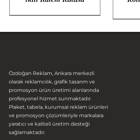
Özdoğan Reklam, Ankara merkezli
olarak reklamcılık, grafik tasarım ve
promosyon ürün üretimi alanlarında
profesyonel hizmet sunmaktadır.
Plaket, tabela, kurumsal reklam ürünleri
ve promosyon çözümleriyle markalara
yaratıcı ve kaliteli üretim desteği
sağlamaktadır.