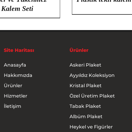
Kalem Seti
Site Haritası
Ürünler
Anasayfa
Askeri Plaket
Hakkımızda
Ayyıldız Koleksiyon
Ürünler
Kristal Plaket
Hizmetler
Özel Üretim Plaket
İletişim
Tabak Plaket
Albüm Plaket
Heykel ve Figürler