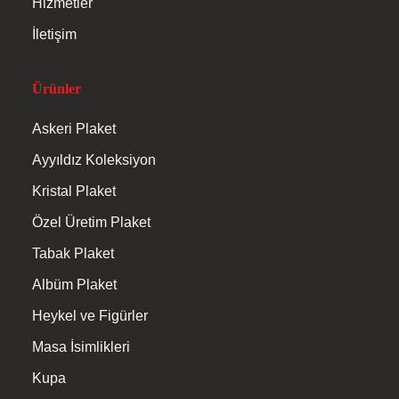
Hizmetler
İletişim
Ürünler
Askeri Plaket
Ayyıldız Koleksiyon
Kristal Plaket
Özel Üretim Plaket
Tabak Plaket
Albüm Plaket
Heykel ve Figürler
Masa İsimlikleri
Kupa