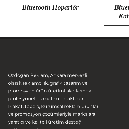
Bluetooth Hoparlör
Blue
Kab
Özdoğan Reklam, Ankara merkezli
olarak reklamcılık, grafik tasarım ve
promosyon ürün üretimi alanlarında
profesyonel hizmet sunmaktadır.
Plaket, tabela, kurumsal reklam ürünleri
ve promosyon çözümleriyle markalara
yaratıcı ve kaliteli üretim desteği