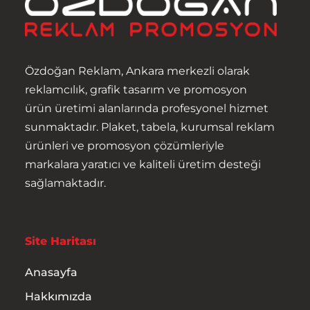
Anasayfa
Hakkımızda
Özdoğan Reklam, Ankara merkezli olarak
Ürünler
reklamcılık, grafik tasarım ve promosyon
ürün üretimi alanlarında profesyonel hizmet
Hizmetler
sunmaktadır. Plaket, tabela, kurumsal reklam
ürünleri ve promosyon çözümleriyle
İletişim
markalara yaratıcı ve kaliteli üretim desteği
sağlamaktadır.
Site Haritası
Anasayfa
Hakkımızda