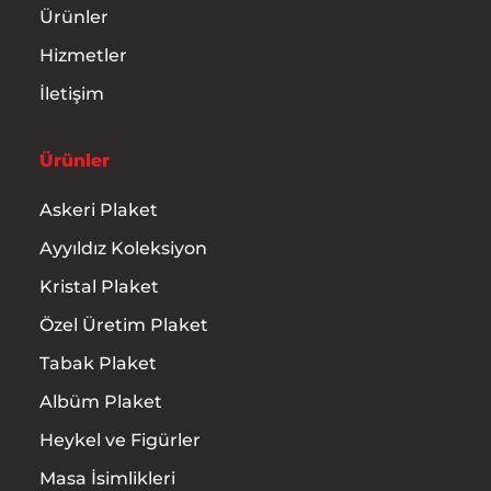
Ürünler
Hizmetler
İletişim
Ürünler
Askeri Plaket
Ayyıldız Koleksiyon
Kristal Plaket
Özel Üretim Plaket
Tabak Plaket
Albüm Plaket
Heykel ve Figürler
Masa İsimlikleri