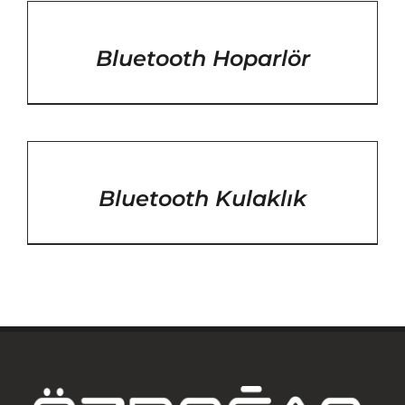
/
DETAYLAR
Bluetooth Hoparlör
/
DETAYLAR
Bluetooth Kulaklık