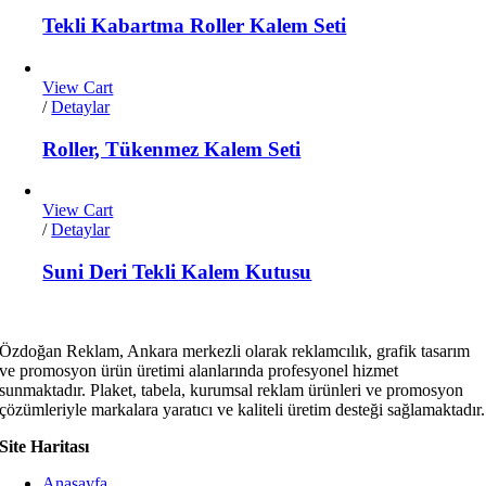
Tekli Kabartma Roller Kalem Seti
View Cart
/
Detaylar
Roller, Tükenmez Kalem Seti
View Cart
/
Detaylar
Suni Deri Tekli Kalem Kutusu
Özdoğan Reklam, Ankara merkezli olarak reklamcılık, grafik tasarım
ve promosyon ürün üretimi alanlarında profesyonel hizmet
sunmaktadır. Plaket, tabela, kurumsal reklam ürünleri ve promosyon
çözümleriyle markalara yaratıcı ve kaliteli üretim desteği sağlamaktadır.
Site Haritası
Anasayfa