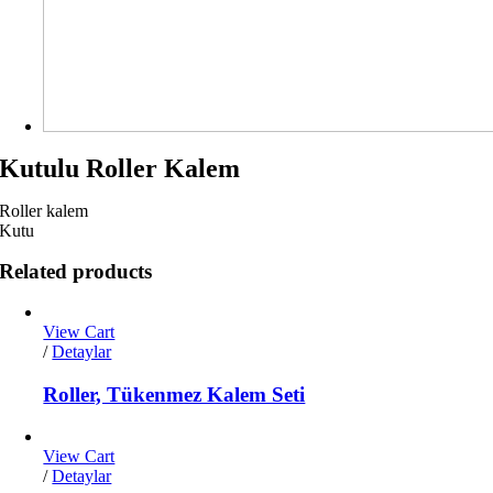
Kutulu Roller Kalem
Roller kalem
Kutu
Related products
View Cart
/
Detaylar
Roller, Tükenmez Kalem Seti
View Cart
/
Detaylar