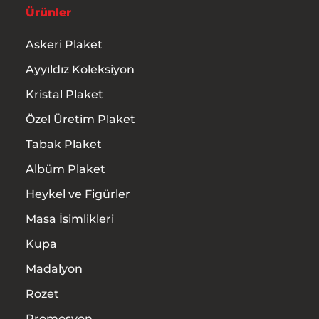
Ürünler
Askeri Plaket
Ayyıldız Koleksiyon
Kristal Plaket
Özel Üretim Plaket
Tabak Plaket
Albüm Plaket
Heykel ve Figürler
Masa İsimlikleri
Kupa
Madalyon
Rozet
Promosyon