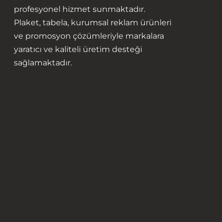
profesyonel hizmet sunmaktadır.
Plaket, tabela, kurumsal reklam ürünleri
ve promosyon çözümleriyle markalara
yaratıcı ve kaliteli üretim desteği
sağlamaktadır.