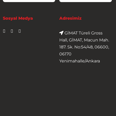
Sosyal Medya
Adresimiz
GİMAT Türeli Gross
Hall, GİMAT, Macun Mah.
187. Sk. No:54/48, 06600,
06170
Yenimahalle/Ankara