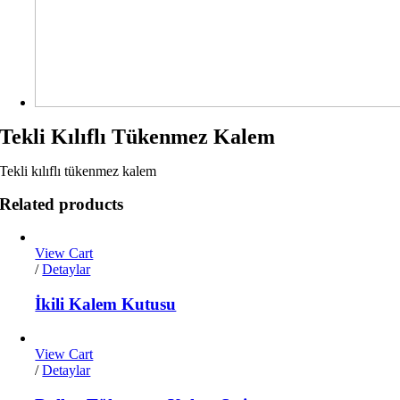
Tekli Kılıflı Tükenmez Kalem
Tekli kılıflı tükenmez kalem
Related products
View Cart
/
Detaylar
İkili Kalem Kutusu
View Cart
/
Detaylar