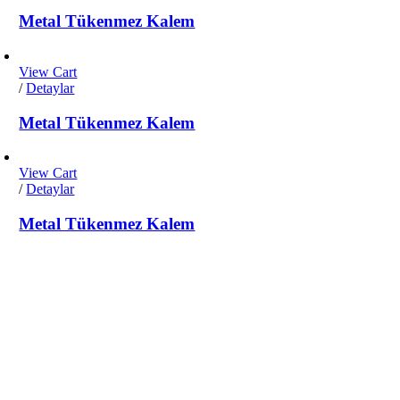
Metal Tükenmez Kalem
View Cart
/
Detaylar
Metal Tükenmez Kalem
View Cart
/
Detaylar
Metal Tükenmez Kalem