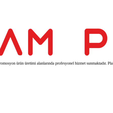
romosyon ürün üretimi alanlarında profesyonel hizmet sunmaktadır. Pla