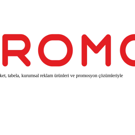
ket, tabela, kurumsal reklam ürünleri ve promosyon çözümleriyle