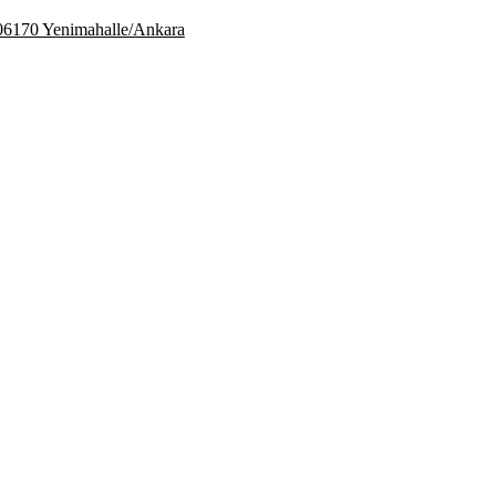
06170 Yenimahalle/Ankara