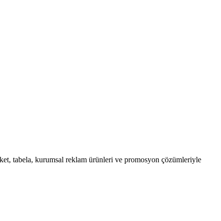
ket, tabela, kurumsal reklam ürünleri ve promosyon çözümleriyle