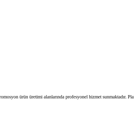
romosyon ürün üretimi alanlarında profesyonel hizmet sunmaktadır. Pla