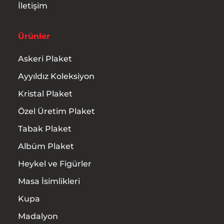
İletişim
Ürünler
Askeri Plaket
Ayyıldız Koleksiyon
Kristal Plaket
Özel Üretim Plaket
Tabak Plaket
Albüm Plaket
Heykel ve Figürler
Masa İsimlikleri
Kupa
Madalyon