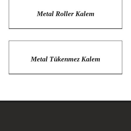
DETAYLAR
Metal Roller Kalem
/
DETAYLAR
Metal Tükenmez Kalem