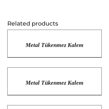
Related products
/
DETAYLAR
Metal Tükenmez Kalem
/
DETAYLAR
Metal Tükenmez Kalem
/