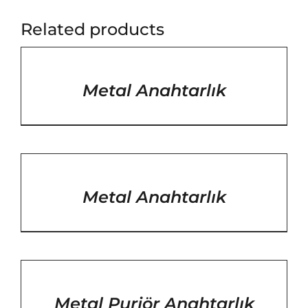
Related products
/
DETAYLAR
Metal Anahtarlık
/
DETAYLAR
Metal Anahtarlık
/
DETAYLAR
Metal Purjör Anahtarlık