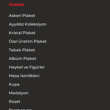
Ürünler
Askeri Plaket
Ayyıldız Koleksiyon
Kristal Plaket
Özel Üretim Plaket
Tabak Plaket
Albüm Plaket
Heykel ve Figürler
Masa İsimlikleri
Kupa
Madalyon
Rozet