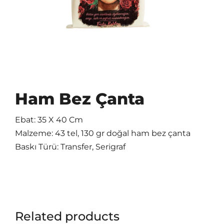
Ham Bez Çanta
Ebat: 35 X 40 Cm
Malzeme: 43 tel, 130 gr doğal ham bez çanta
Baskı Türü: Transfer, Serigraf
Related products