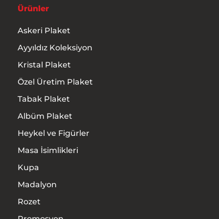
Ürünler
Askeri Plaket
Ayyıldız Koleksiyon
Kristal Plaket
Özel Üretim Plaket
Tabak Plaket
Albüm Plaket
Heykel ve Figürler
Masa İsimlikleri
Kupa
Madalyon
Rozet
Promosyon