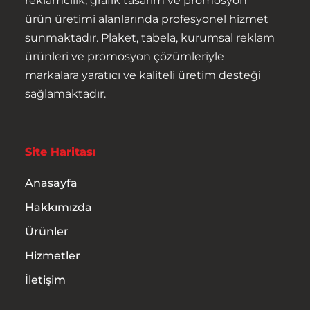
reklamcılık, grafik tasarım ve promosyon
ürün üretimi alanlarında profesyonel hizmet
Ürünler
sunmaktadır. Plaket, tabela, kurumsal reklam
ürünleri ve promosyon çözümleriyle
Hizmetler
markalara yaratıcı ve kaliteli üretim desteği
sağlamaktadır.
İletişim
Site Haritası
Anasayfa
Hakkımızda
Ürünler
Hizmetler
İletişim