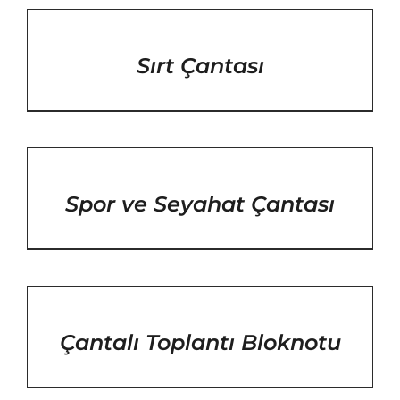
/
DETAYLAR
Sırt Çantası
/
DETAYLAR
Spor ve Seyahat Çantası
/
DETAYLAR
Çantalı Toplantı Bloknotu