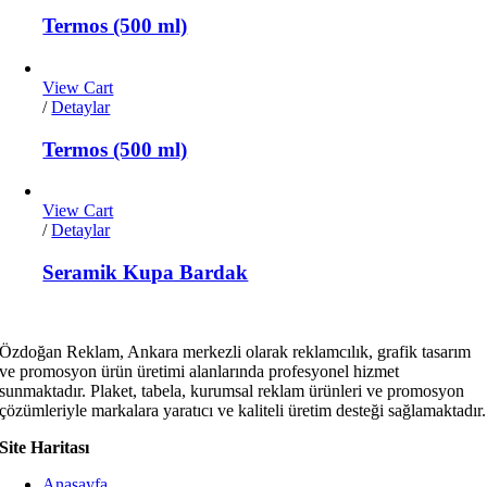
Termos (500 ml)
View Cart
/
Detaylar
Termos (500 ml)
View Cart
/
Detaylar
Seramik Kupa Bardak
Özdoğan Reklam, Ankara merkezli olarak reklamcılık, grafik tasarım
ve promosyon ürün üretimi alanlarında profesyonel hizmet
sunmaktadır. Plaket, tabela, kurumsal reklam ürünleri ve promosyon
çözümleriyle markalara yaratıcı ve kaliteli üretim desteği sağlamaktadır.
Site Haritası
Anasayfa