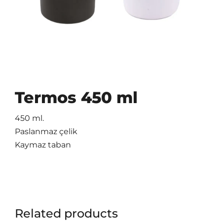
Termos 450 ml
450 ml.
Paslanmaz çelik
Kaymaz taban
Related products