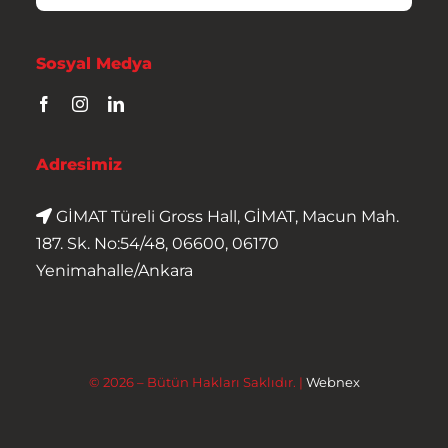
Sosyal Medya
Adresimiz
GİMAT Türeli Gross Hall, GİMAT, Macun Mah.
187. Sk. No:54/48, 06600, 06170
Yenimahalle/Ankara
© 2026 – Bütün Hakları Saklıdır. |
Webnex