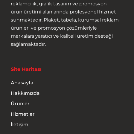
reklamcılık, grafik tasarım ve promosyon
ürün üretimi alanlarında profesyonel hizmet
Ürünler
sunmaktadır. Plaket, tabela, kurumsal reklam
ürünleri ve promosyon çözümleriyle
Hizmetler
markalara yaratıcı ve kaliteli üretim desteği
sağlamaktadır.
İletişim
Site Haritası
Anasayfa
Hakkımızda
Ürünler
Hizmetler
İletişim