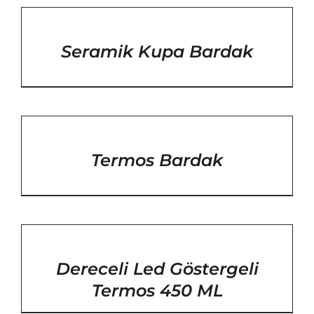
/
DETAYLAR
Seramik Kupa Bardak
/
DETAYLAR
Termos Bardak
/
DETAYLAR
Dereceli Led Göstergeli
Termos 450 ML