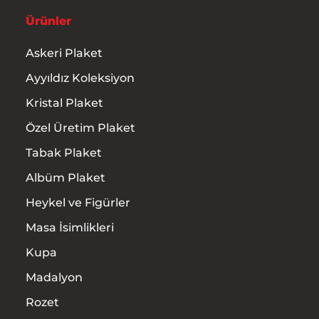
Ürünler
Askeri Plaket
Ayyıldız Koleksiyon
Kristal Plaket
Özel Üretim Plaket
Tabak Plaket
Albüm Plaket
Heykel ve Figürler
Masa İsimlikleri
Kupa
Madalyon
Rozet