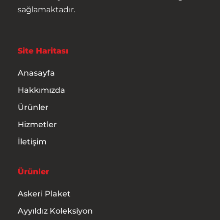
sağlamaktadır.
Site Haritası
Anasayfa
Hakkımızda
Ürünler
Hizmetler
İletişim
Ürünler
Askeri Plaket
Ayyıldız Koleksiyon