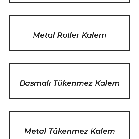
/
DETAYLAR
Metal Roller Kalem
/
DETAYLAR
Basmalı Tükenmez Kalem
/
DETAYLAR
Metal Tükenmez Kalem