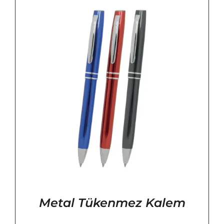
Metal Tükenmez Kalem