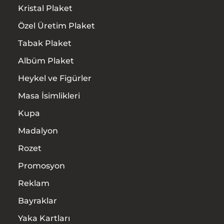
Kristal Plaket
Özel Üretim Plaket
Tabak Plaket
Albüm Plaket
Heykel ve Figürler
Masa İsimlikleri
Kupa
Madalyon
Rozet
Promosyon
Reklam
Bayraklar
Yaka Kartları