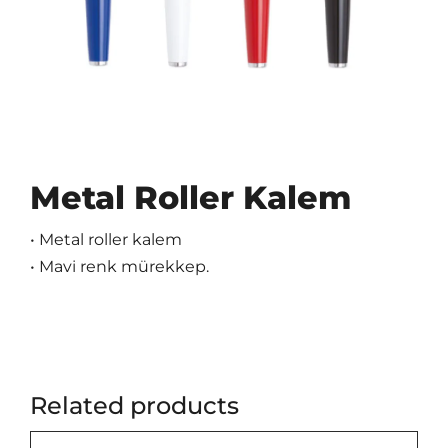
Metal Roller Kalem
• Metal roller kalem
• Mavi renk mürekkep.
Related products