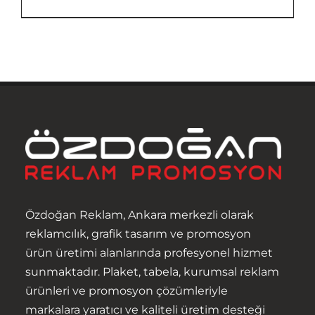
Anasayfa
Hakkımızda
Ürünler
Hizmetler
Özdoğan Reklam, Ankara merkezli olarak
İletişim
reklamcılık, grafik tasarım ve promosyon
ürün üretimi alanlarında profesyonel hizmet
sunmaktadır. Plaket, tabela, kurumsal reklam
ürünleri ve promosyon çözümleriyle
markalara yaratıcı ve kaliteli üretim desteği