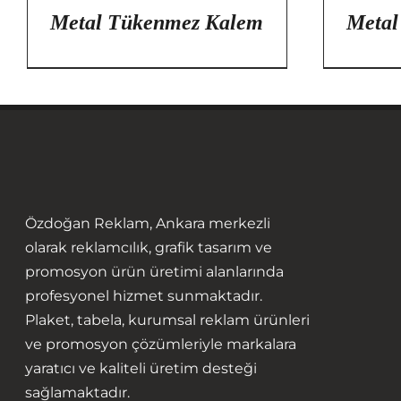
Metal Tükenmez Kalem
Metal
Özdoğan Reklam, Ankara merkezli
olarak reklamcılık, grafik tasarım ve
promosyon ürün üretimi alanlarında
profesyonel hizmet sunmaktadır.
Plaket, tabela, kurumsal reklam ürünleri
ve promosyon çözümleriyle markalara
yaratıcı ve kaliteli üretim desteği
sağlamaktadır.