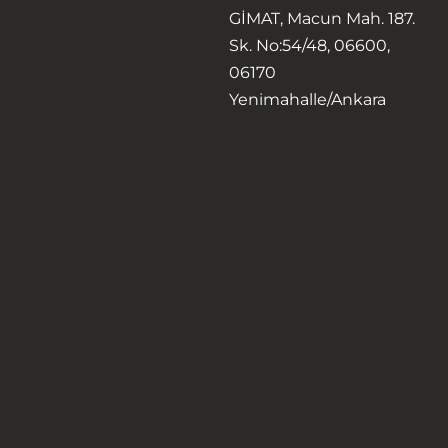
GİMAT, Macun Mah. 187.
Sk. No:54/48, 06600,
06170
Yenimahalle/Ankara