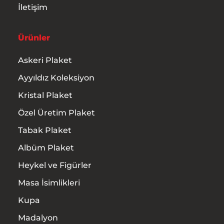
İletişim
Ürünler
Askeri Plaket
Ayyıldız Koleksiyon
Kristal Plaket
Özel Üretim Plaket
Tabak Plaket
Albüm Plaket
Heykel ve Figürler
Masa İsimlikleri
Kupa
Madalyon