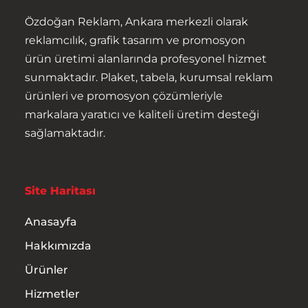
Özdoğan Reklam, Ankara merkezli olarak
reklamcılık, grafik tasarım ve promosyon
ürün üretimi alanlarında profesyonel hizmet
sunmaktadır. Plaket, tabela, kurumsal reklam
ürünleri ve promosyon çözümleriyle
markalara yaratıcı ve kaliteli üretim desteği
Anasayfa
sağlamaktadır.
Hakkımızda
Ürünler
Site Haritası
Anasayfa
Hizmetler
Hakkımızda
İletişim
Ürünler
Hizmetler