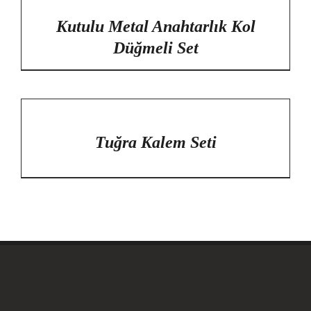
DETAYLAR
Kutulu Metal Anahtarlık Kol
Düğmeli Set
/
DETAYLAR
Tuğra Kalem Seti