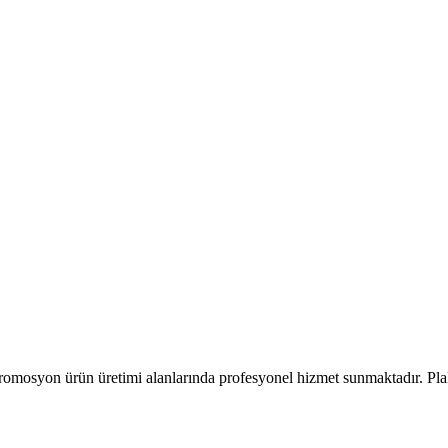
romosyon ürün üretimi alanlarında profesyonel hizmet sunmaktadır. Pla