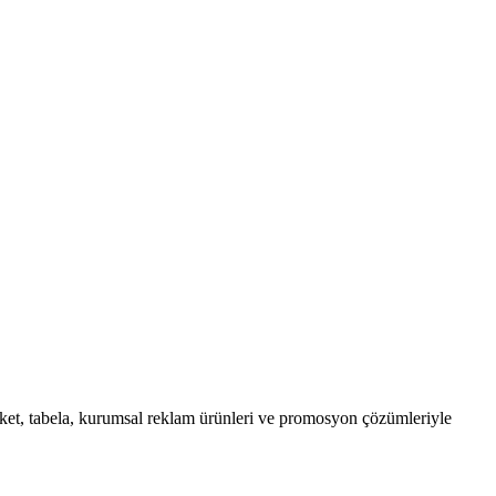
ket, tabela, kurumsal reklam ürünleri ve promosyon çözümleriyle