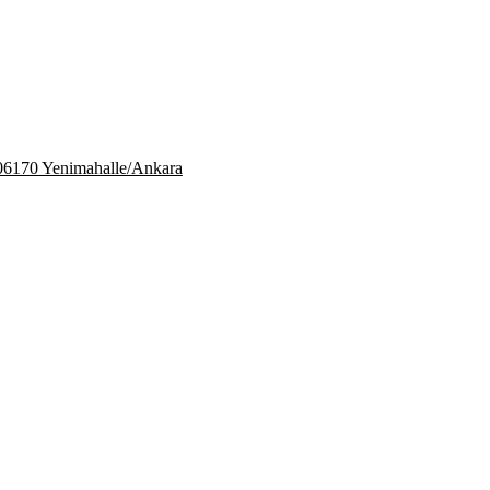
06170 Yenimahalle/Ankara