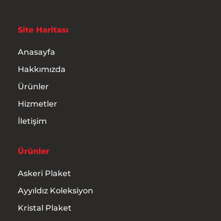
İletişim
Site Haritası
Anasayfa
Hakkımızda
Ürünler
Hizmetler
İletişim
Ürünler
Askeri Plaket
Ayyıldız Koleksiyon
Kristal Plaket