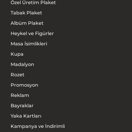
Özel Üretim Plaket
Tabak Plaket
Albüm Plaket
Heykel ve Figürler
Masa İsimlikleri
Kupa
Madalyon
Rozet
Promosyon
Reklam
Bayraklar
Yaka Kartları
Kampanya ve İndirimli