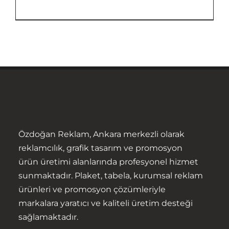
Özdoğan Reklam, Ankara merkezli olarak
Anasayfa
reklamcılık, grafik tasarım ve promosyon
ürün üretimi alanlarında profesyonel hizmet
Hakkımızda
sunmaktadır. Plaket, tabela, kurumsal reklam
ürünleri ve promosyon çözümleriyle
Ürünler
markalara yaratıcı ve kaliteli üretim desteği
sağlamaktadır.
Hizmetler