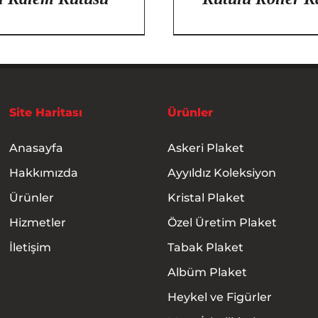
Site Haritası
Ürünler
Anasayfa
Askeri Plaket
Hakkımızda
Ayyıldız Koleksiyon
Ürünler
Kristal Plaket
Hizmetler
Özel Üretim Plaket
İletişim
Tabak Plaket
Albüm Plaket
Heykel ve Figürler