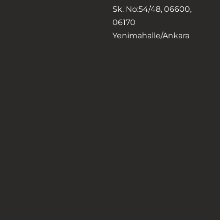
Sk. No:54/48, 06600,
06170
Yenimahalle/Ankara