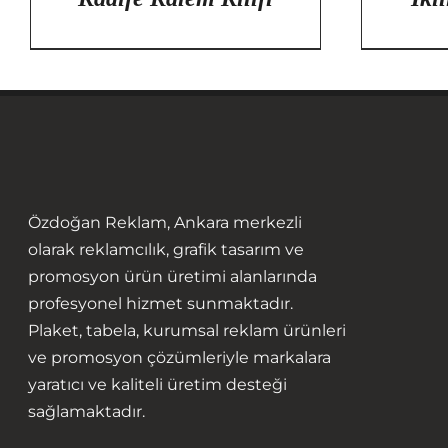
Özdoğan Reklam, Ankara merkezli
olarak reklamcılık, grafik tasarım ve
promosyon ürün üretimi alanlarında
profesyonel hizmet sunmaktadır.
Plaket, tabela, kurumsal reklam ürünleri
ve promosyon çözümleriyle markalara
yaratıcı ve kaliteli üretim desteği
sağlamaktadır.