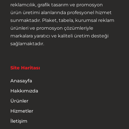
reklamcılık, grafik tasarım ve promosyon
ürün üretimi alanlarında profesyonel hizmet
sunmaktadır. Plaket, tabela, kurumsal reklam
ürünleri ve promosyon çözümleriyle
markalara yaratıcı ve kaliteli üretim desteği
Anasayfa
sağlamaktadır.
Hakkımızda
Site Haritası
Ürünler
Anasayfa
Hizmetler
Hakkımızda
Ürünler
İletişim
Hizmetler
İletişim