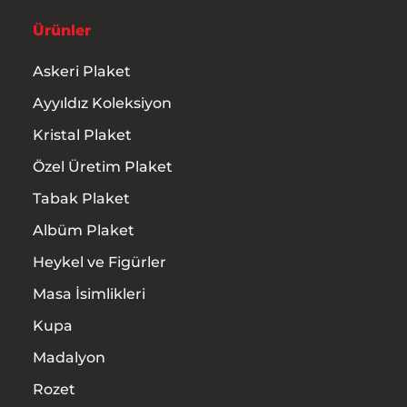
Ürünler
Askeri Plaket
Ayyıldız Koleksiyon
Kristal Plaket
Özel Üretim Plaket
Tabak Plaket
Albüm Plaket
Heykel ve Figürler
Masa İsimlikleri
Kupa
Madalyon
Rozet