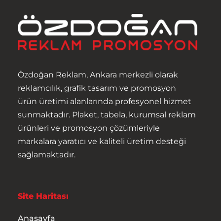
Özdoğan Reklam, Ankara merkezli olarak
reklamcılık, grafik tasarım ve promosyon
ürün üretimi alanlarında profesyonel hizmet
sunmaktadır. Plaket, tabela, kurumsal reklam
Anasayfa
ürünleri ve promosyon çözümleriyle
markalara yaratıcı ve kaliteli üretim desteği
Hakkımızda
sağlamaktadır.
Ürünler
Site Haritası
Hizmetler
Anasayfa