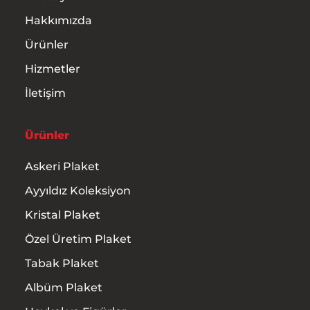
İletişim
Hakkımızda
Ürünler
Hizmetler
İletişim
Ürünler
Askeri Plaket
Ayyıldız Koleksiyon
Kristal Plaket
Özel Üretim Plaket
Tabak Plaket
Albüm Plaket