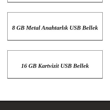
/
DETAYLAR
8 GB Metal Anahtarlık USB Bellek
/
DETAYLAR
16 GB Kartvizit USB Bellek