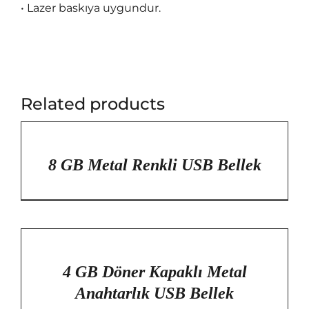
• Lazer baskıya uygundur.
Related products
/
DETAYLAR
8 GB Metal Renkli USB Bellek
/
DETAYLAR
4 GB Döner Kapaklı Metal
Anahtarlık USB Bellek