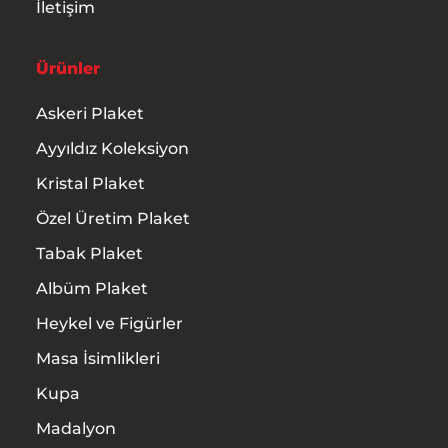
İletişim
Ürünler
Askeri Plaket
Ayyıldız Koleksiyon
Kristal Plaket
Özel Üretim Plaket
Tabak Plaket
Albüm Plaket
Heykel ve Figürler
Masa İsimlikleri
Kupa
Madalyon