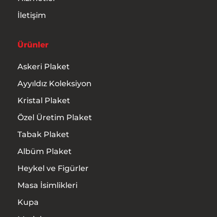
İletişim
Ürünler
Askeri Plaket
Ayyıldız Koleksiyon
Kristal Plaket
Özel Üretim Plaket
Tabak Plaket
Albüm Plaket
Heykel ve Figürler
Masa İsimlikleri
Kupa