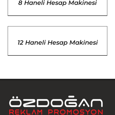
8 Haneli Hesap Makinesi
/
DETAYLAR
12 Haneli Hesap Makinesi
Anasayfa