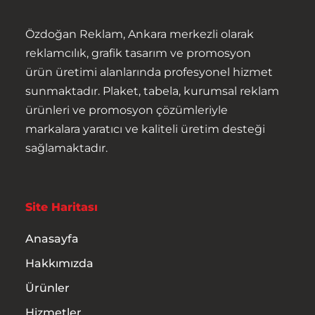
Hakkımızda
Özdoğan Reklam, Ankara merkezli olarak
reklamcılık, grafik tasarım ve promosyon
Ürünler
ürün üretimi alanlarında profesyonel hizmet
sunmaktadır. Plaket, tabela, kurumsal reklam
Hizmetler
ürünleri ve promosyon çözümleriyle
markalara yaratıcı ve kaliteli üretim desteği
İletişim
sağlamaktadır.
Site Haritası
Anasayfa
Hakkımızda
Ürünler
Hizmetler