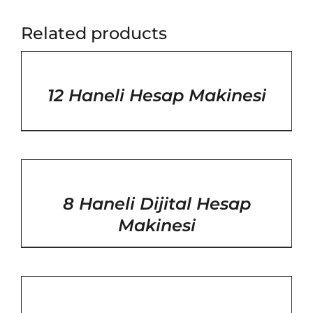
Related products
/
DETAYLAR
12 Haneli Hesap Makinesi
/
DETAYLAR
8 Haneli Dijital Hesap
Makinesi
/
DETAYLAR