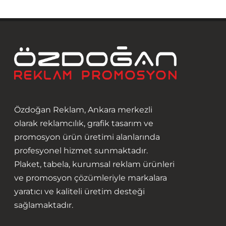
Özdoğan Reklam, Ankara merkezli
olarak reklamcılık, grafik tasarım ve
promosyon ürün üretimi alanlarında
profesyonel hizmet sunmaktadır.
Plaket, tabela, kurumsal reklam ürünleri
ve promosyon çözümleriyle markalara
yaratıcı ve kaliteli üretim desteği
sağlamaktadır.