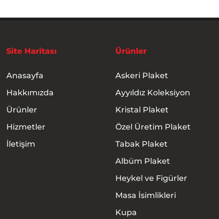
Site Haritası
Ürünler
Anasayfa
Askeri Plaket
Hakkımızda
Ayyıldız Koleksiyon
Ürünler
Kristal Plaket
Hizmetler
Özel Üretim Plaket
İletişim
Tabak Plaket
Albüm Plaket
Heykel ve Figürler
Masa İsimlikleri
Kupa