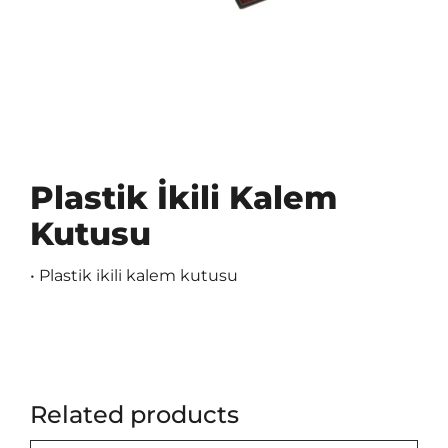
Plastik İkili Kalem
Kutusu
• Plastik ikili kalem kutusu
Related products