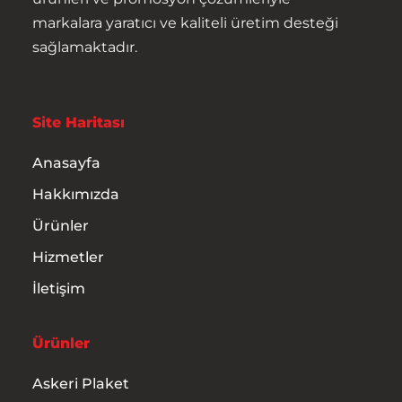
markalara yaratıcı ve kaliteli üretim desteği
sağlamaktadır.
Site Haritası
Anasayfa
Hakkımızda
Ürünler
Hizmetler
İletişim
Ürünler
Askeri Plaket