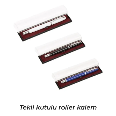
Tekli kutulu roller kalem