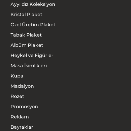
Ayyıldız Koleksiyon
Kristal Plaket
Özel Üretim Plaket
Tabak Plaket
Albüm Plaket
Heykel ve Figürler
Masa İsimlikleri
Kupa
Madalyon
Rozet
Promosyon
Reklam
Bayraklar