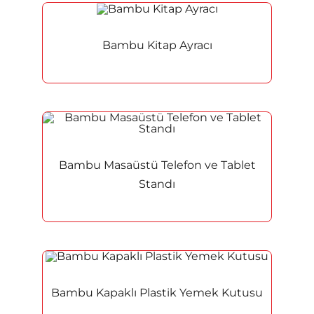
Bambu Kitap Ayracı
Bambu Masaüstü Telefon ve Tablet
Standı
Bambu Kapaklı Plastik Yemek Kutusu