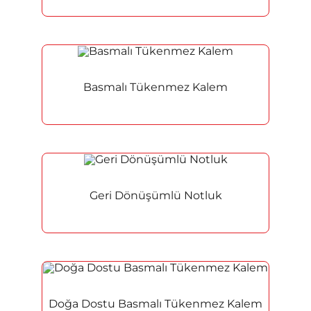
Basmalı Tükenmez Kalem
Geri Dönüşümlü Notluk
Doğa Dostu Basmalı Tükenmez Kalem