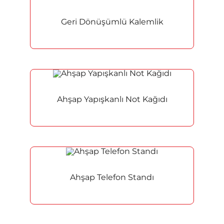
Geri Dönüşümlü Kalemlik
Ahşap Yapışkanlı Not Kağıdı
Ahşap Telefon Standı