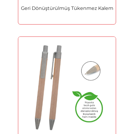
Geri Dönüştürülmüş Tükenmez Kalem