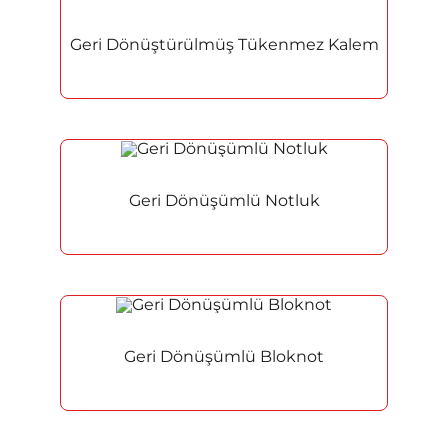
Geri Dönüştürülmüş Tükenmez Kalem
Geri Dönüşümlü Notluk
Geri Dönüşümlü Bloknot