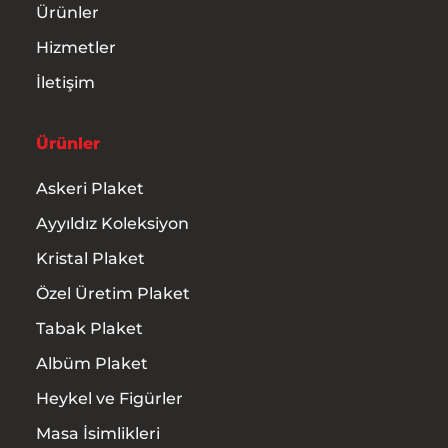
Ürünler
Hizmetler
İletişim
Ürünler
Askeri Plaket
Ayyıldız Koleksiyon
Kristal Plaket
Özel Üretim Plaket
Tabak Plaket
Albüm Plaket
Heykel ve Figürler
Masa İsimlikleri