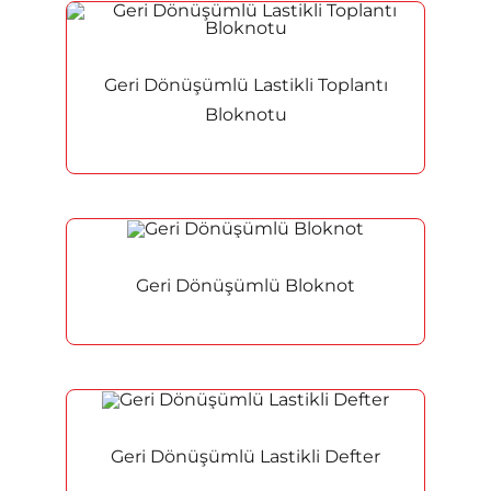
Geri Dönüşümlü Lastikli Toplantı
Bloknotu
Geri Dönüşümlü Bloknot
Geri Dönüşümlü Lastikli Defter