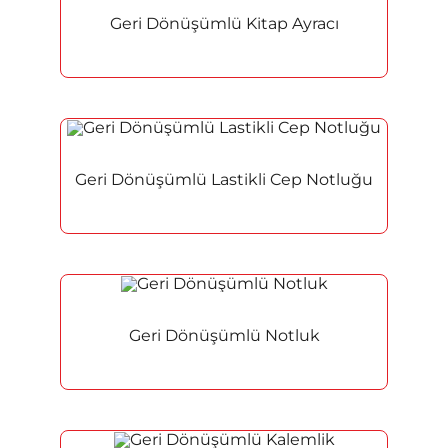
Geri Dönüşümlü Kitap Ayracı
Geri Dönüşümlü Lastikli Cep Notluğu
Geri Dönüşümlü Notluk