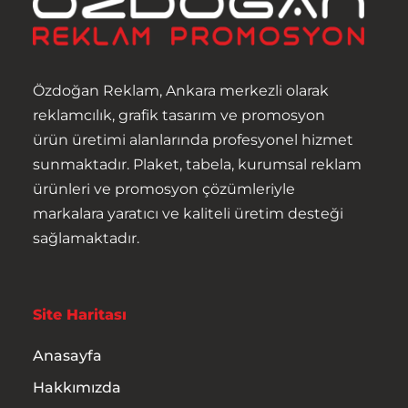
Özdoğan Reklam, Ankara merkezli olarak
reklamcılık, grafik tasarım ve promosyon
ürün üretimi alanlarında profesyonel hizmet
sunmaktadır. Plaket, tabela, kurumsal reklam
ürünleri ve promosyon çözümleriyle
markalara yaratıcı ve kaliteli üretim desteği
sağlamaktadır.
Site Haritası
Anasayfa
Hakkımızda