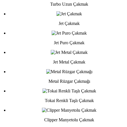
Turbo Uzun Çakmak
Jet Çakmak
Jet Puro Çakmak
Jet Metal Çakmak
Metal Rüzgar Çakmağı
Tokai Renkli Taşlı Çakmak
Clipper Manyetolu Çakmak