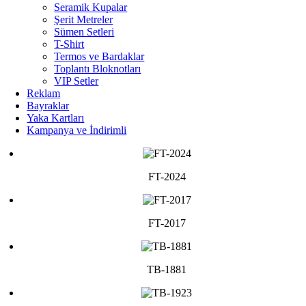
Seramik Kupalar
Şerit Metreler
Sümen Setleri
T-Shirt
Termos ve Bardaklar
Toplantı Bloknotları
VIP Setler
Reklam
Bayraklar
Yaka Kartları
Kampanya ve İndirimli
FT-2024
FT-2017
TB-1881