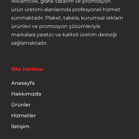
reklamcılık, grafik tasarım ve promosyon
ürün üretimi alanlarında profesyonel hizmet
sunmaktadır. Plaket, tabela, kurumsal reklam
ürünleri ve promosyon çözümleriyle
markalara yaratıcı ve kaliteli üretim desteği
sağlamaktadır.
Site Haritası
Anasayfa
Hakkımızda
Ürünler
Hizmetler
İletişim