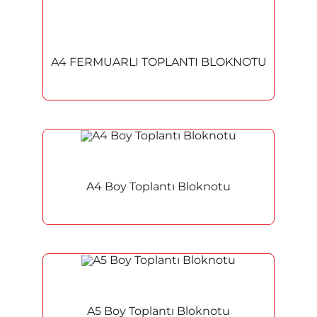
A4 FERMUARLI TOPLANTI BLOKNOTU
A4 Boy Toplantı Bloknotu
A5 Boy Toplantı Bloknotu