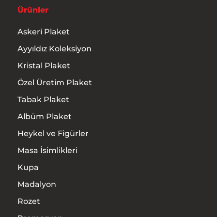
Ürünler
Askeri Plaket
Ayyıldız Koleksiyon
Kristal Plaket
Özel Üretim Plaket
Tabak Plaket
Albüm Plaket
Heykel ve Figürler
Masa İsimlikleri
Kupa
Madalyon
Rozet