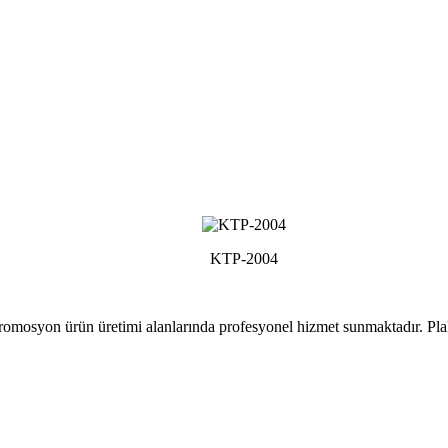
KTP-2004
romosyon ürün üretimi alanlarında profesyonel hizmet sunmaktadır. Pla