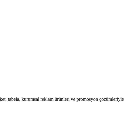
ket, tabela, kurumsal reklam ürünleri ve promosyon çözümleriyle