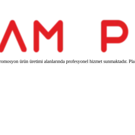
romosyon ürün üretimi alanlarında profesyonel hizmet sunmaktadır. Pla