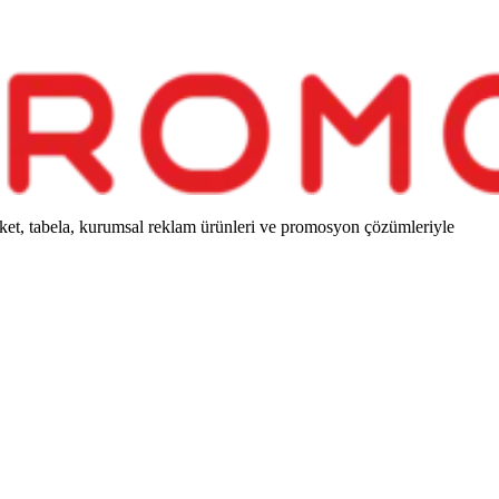
ket, tabela, kurumsal reklam ürünleri ve promosyon çözümleriyle