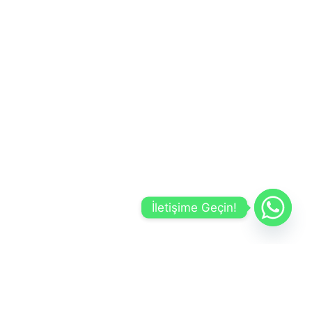
İletişime Geçin!