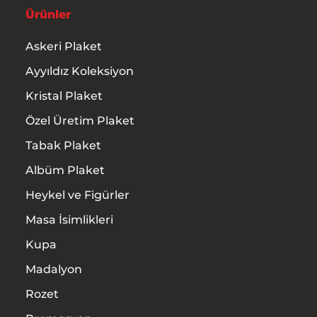
Ürünler
Askeri Plaket
Ayyıldız Koleksiyon
Kristal Plaket
Özel Üretim Plaket
Tabak Plaket
Albüm Plaket
Heykel ve Figürler
Masa İsimlikleri
Kupa
Madalyon
Rozet