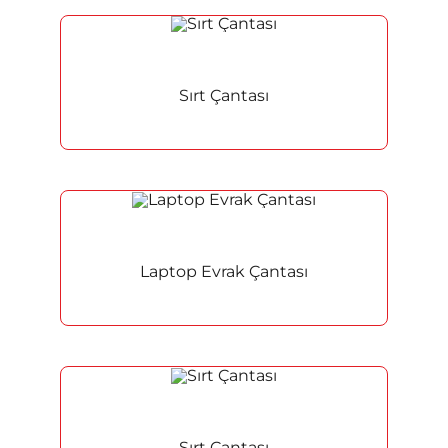
Sırt Çantası
Laptop Evrak Çantası
Sırt Çantası