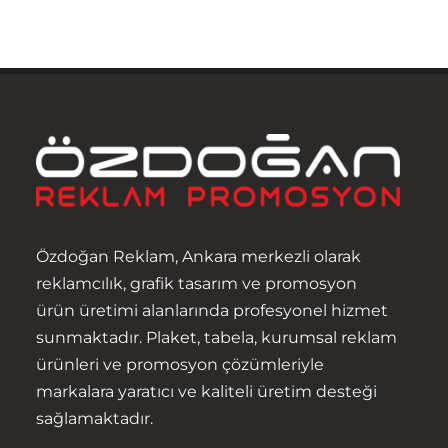
Özdoğan Reklam, Ankara merkezli olarak
reklamcılık, grafik tasarım ve promosyon
ürün üretimi alanlarında profesyonel hizmet
sunmaktadır. Plaket, tabela, kurumsal reklam
ürünleri ve promosyon çözümleriyle
markalara yaratıcı ve kaliteli üretim desteği
sağlamaktadır.