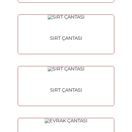
SIRT ÇANTASI
SIRT ÇANTASI