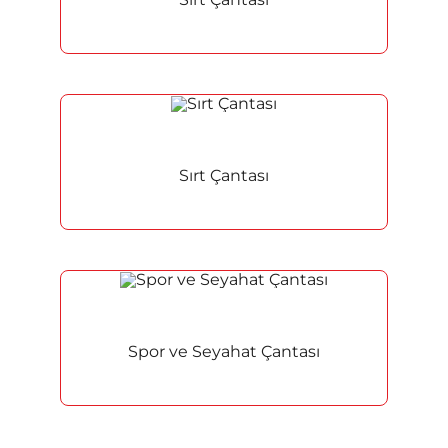
Sırt Çantası
Spor ve Seyahat Çantası