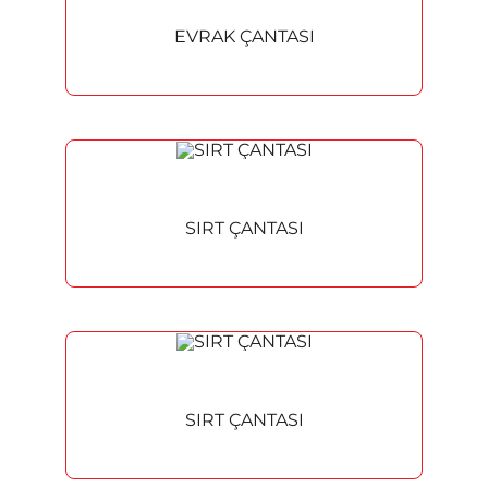
EVRAK ÇANTASI
SIRT ÇANTASI
SIRT ÇANTASI