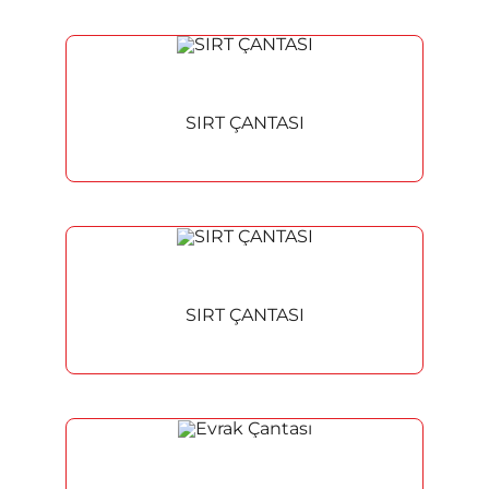
SIRT ÇANTASI
SIRT ÇANTASI