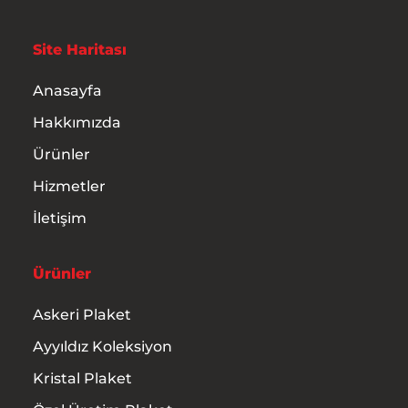
Site Haritası
Anasayfa
Hakkımızda
Ürünler
Hizmetler
İletişim
Ürünler
Askeri Plaket
Ayyıldız Koleksiyon
Kristal Plaket